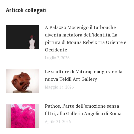
Articoli collegati
A Palazzo Mocenigo il tarbouche
diventa metafora dell’identità. La
pittura di Mouna Rebeiz tra Oriente e
Occidente
Luglio 2, 2026
Le sculture di Mitoraj inaugurano la
nuova Teldil Art Gallery
Maggio 14, 2026
Pathos, l’arte dell’emozione senza
filtri, alla Galleria Angelica di Roma
Aprile 21, 2026