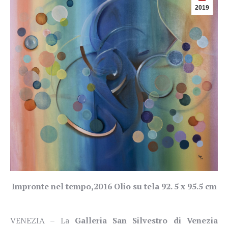
2019
Impronte nel tempo,2016 Olio su tela 92. 5 x 95.5 cm
VENEZIA –
La
Galleria San Silvestro di Venezia