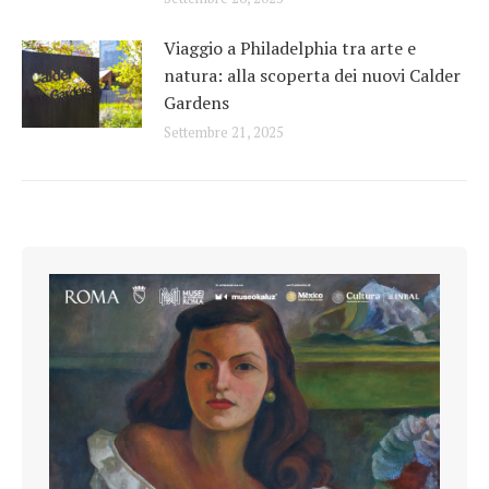
Viaggio a Philadelphia tra arte e
natura: alla scoperta dei nuovi Calder
Gardens
Settembre 21, 2025