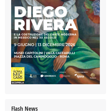
Flash News