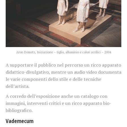
Aron Demetz, Iniziazione – tiglio, alluminio e colori acrilici – 2004
A supportare il pubblico nel percorso un ricco apparato
didattico-divulgativo, mentre un audio video documenta
le varie componenti dello stile e delle tecniche
dell’artista.
A corredo dell’esposizione anche un catalogo con
immagini, interventi critici e un ricco apparato bio-
bibliografico.
Vademecum