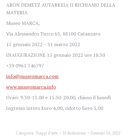
ARON DEMETZ AUTARKEIA II RICHIAMO DELLA
MATERIA
Museo MARCA,
Via Alessandro Turco 63, 88100 Catanzaro
15 gennaio 2022 – 31 marzo 2022
INAUGURAZIONE 15 gennaio 2022 ore 18.30
+39 0961 746797
info@museomarca.com
www.museomarca.info
Orari: 9.30-13.00 e 15.30-20.00, chiuso il lunedì
Ingresso intero Euro 4,00, ridotto Euro 3,00
Categoria:
Viaggi d'arte
Di
Redazione
Gennaio 16, 2022