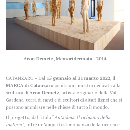
Aron Demetz, Memoridermata - 2014
CATANZARO – Dal
15 gennaio al 31 marzo 2022
, il
MARCA di Catanzaro
ospita una mostra dedicata alla
scultura di
Aron Demetz
, artista originario della Val
Gardena, terra di santi e di scultori di altari lignei che si
possono ammirare nelle chiese di tutto il mondo.
Il progetto, dal titolo
“
Autarkeia. Il richiamo della
materia”
, offre un’ampia testimonianza della ricerca e