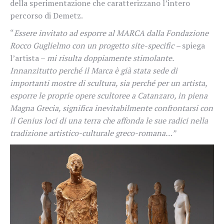
della sperimentazione che caratterizzano l’intero
percorso di Demetz.
“
Essere invitato ad esporre al MARCA dalla Fondazione
Rocco Guglielmo con un progetto site-specific –
spiega
l’artista –
mi risulta doppiamente stimolante.
Innanzitutto perché il Marca è già stata sede di
importanti mostre di scultura, sia perché per un artista,
esporre le proprie opere scultoree a Catanzaro, in piena
Magna Grecia, significa inevitabilmente confrontarsi con
il Genius loci di una terra che affonda le sue radici nella
tradizione artistico-culturale greco-romana…”