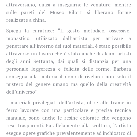
attraversano, quasi a inseguirne le venature, mentre
sulle pareti del Museo Bilotti si liberano forme
realizzate a china.
Spiega la curatrice: “Il gesto metodico, ossessivo,
monastico, utilizzato dall’artista per arrivare a
penetrare all’interno dei suoi materiali, è stato possibile
attraverso un lavoro che è stato anche di alcuni artisti
degli anni Settanta, dai quali si distanzia per una
personale leggerezza e felicità delle forme. Barbara
consegna alla materia il dono di rivelarci non solo il
mistero del genere umano ma quello della creatività
dell’universo”.
I materiali privilegiati dell’artista, oltre alle trame in
ferro lavorate con una particolare e precisa tecnica
manuale, sono anche le resine colorate che vengono
rese trasparenti. Parallelamente alla scultura, l’artista
esegue opere grafiche prevalentemente ad inchiostro di