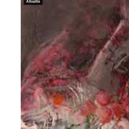
Attualità