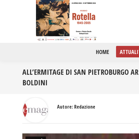
HOME
ATTUALI
ALL’ERMITAGE DI SAN PIETROBURGO A
BOLDINI
Autore:
Redazione