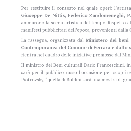
Per restituire il contesto nel quale operò l’artist
Giuseppe De Nittis, Federico Zandomeneghi, P
animarono la scena artistica del tempo. Rispetto al
manifesti pubblicitari dell’epoca, provenienti dalla
La rassegna, organizzata dal
Ministero dei beni 
Contemporanea del Comune di Ferrara e dallo s
rientra nel quadro delle iniziative promosse dal Mini
Il ministro dei Beni culturali Dario Franceschini
sarà per il pubblico russo l’occasione per scoprire
Piotrovsky, “quella di Boldini sarà una mostra di gra