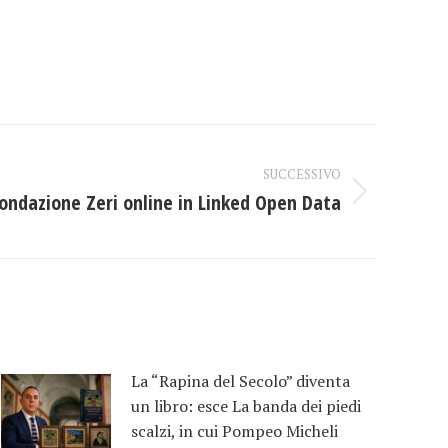
SUCCESSIVO
Fondazione Zeri online in Linked Open Data
La “Rapina del Secolo” diventa
un libro: esce La banda dei piedi
scalzi, in cui Pompeo Micheli