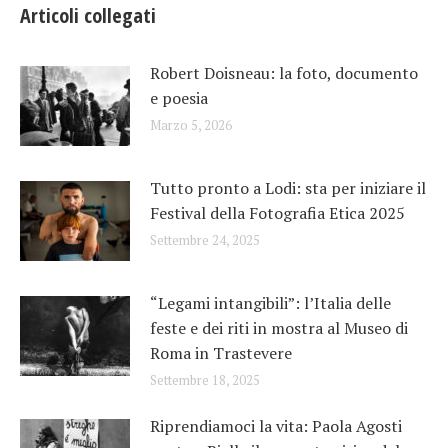
Articoli collegati
Robert Doisneau: la foto, documento
e poesia
Marzo 5, 2026
Tutto pronto a Lodi: sta per iniziare il
Festival della Fotografia Etica 2025
Settembre 24, 2025
“Legami intangibili”: l’Italia delle
feste e dei riti in mostra al Museo di
Roma in Trastevere
Settembre 18, 2025
Riprendiamoci la vita: Paola Agosti