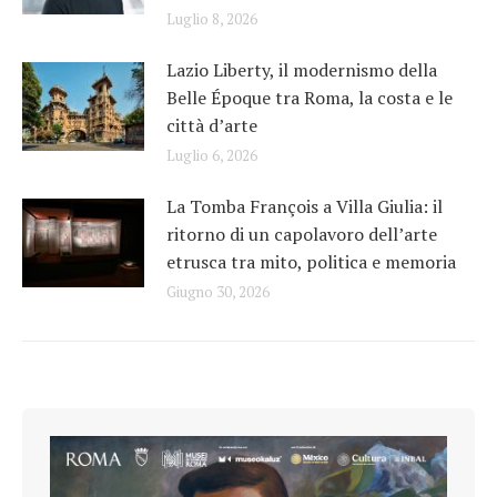
Luglio 8, 2026
Lazio Liberty, il modernismo della
Belle Époque tra Roma, la costa e le
città d’arte
Luglio 6, 2026
La Tomba François a Villa Giulia: il
ritorno di un capolavoro dell’arte
etrusca tra mito, politica e memoria
Giugno 30, 2026