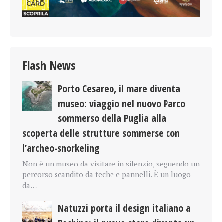
Flash News
Porto Cesareo, il mare diventa
museo: viaggio nel nuovo Parco
sommerso della Puglia alla
scoperta delle strutture sommerse con
l’archeo-snorkeling
Non è un museo da visitare in silenzio, seguendo un
percorso scandito da teche e pannelli. È un luogo
da…
Natuzzi porta il design italiano a