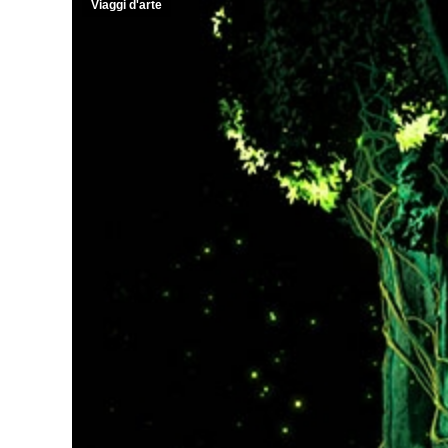
Viaggi d'arte