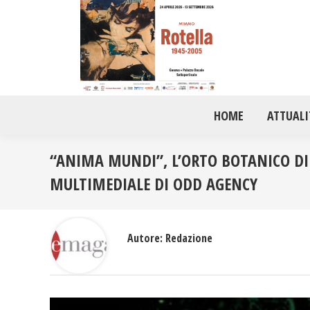
HOME
ATTUALI
“ANIMA MUNDI”, L’ORTO BOTANICO DI
MULTIMEDIALE DI ODD AGENCY
Autore:
Redazione