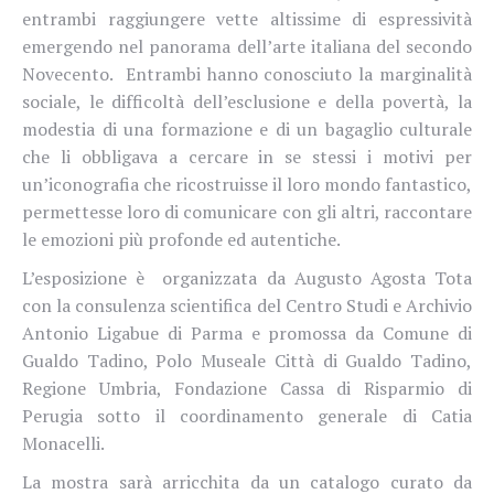
entrambi raggiungere vette altissime di espressività
emergendo nel panorama dell’arte italiana del secondo
Novecento.
Entrambi hanno conosciuto la marginalità
sociale, le difficoltà dell’esclusione e della povertà, la
modestia di una formazione e di un bagaglio culturale
che li obbligava a cercare in se stessi i motivi per
un’iconografia che ricostruisse il loro mondo fantastico,
permettesse loro di comunicare con gli altri, raccontare
le emozioni più profonde ed autentiche.
L’esposizione è organizzata da Augusto Agosta Tota
con la consulenza scientifica del Centro Studi e Archivio
Antonio Ligabue di Parma e promossa da Comune di
Gualdo Tadino, Polo Museale Città di Gualdo Tadino,
Regione Umbria, Fondazione Cassa di Risparmio di
Perugia sotto il coordinamento generale di Catia
Monacelli.
La mostra sarà arricchita da un catalogo curato da