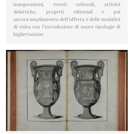
inaugurazioni, eventi culturali, attività
didattiche, progetti editoriali e poi
ancora ampliamento dell’offerta e delle modalità
di visita con l’introduzione di nuove tipologie di
bigliettazione