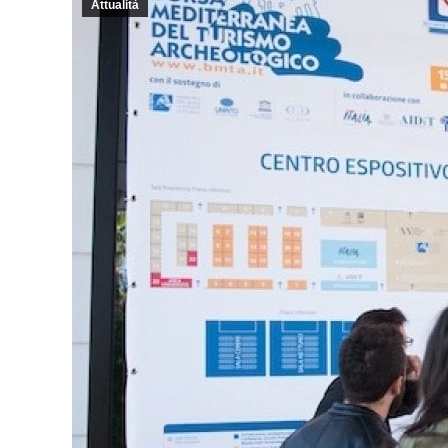
Attualità