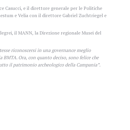
ce Casucci, e il direttore generale per le Politiche
estum e Velia con il direttore Gabriel Zuchtriegel e
Flegrei, il MANN, la Direzione regionale
Musei
del
tesse riconoscersi in una governance meglio
la BMTA. Ora, con quanto deciso, sono felice che
utto il patrimonio archeologico della Campania”.