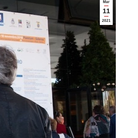
Mar
11
2021