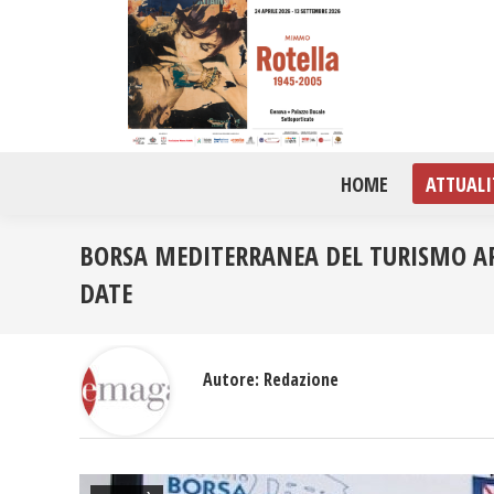
HOME
ATTUALI
BORSA MEDITERRANEA DEL TURISMO AR
DATE
Autore:
Redazione