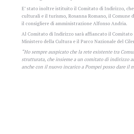
E’ stato inoltre istituito il Comitato di Indirizzo, c
culturali e il turismo, Rosanna Romano, il Comune di
il consigliere di amministrazione Alfonso Andria.
Al Comitato di Indirizzo sarà affiancato il Comitato
Ministero della Cultura e il Parco Nazionale del Cile
“Ho sempre auspicato che la rete esistente tra Comu
strutturata, che insieme a un comitato di indirizzo 
anche con il nuovo incarico a Pompei posso dare il m