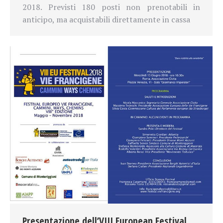
2018. Previsti 180 posti non prenotabili in
anticipo, ma acquistabili direttamente in cassa
Presentazione dell’VIII European Festival