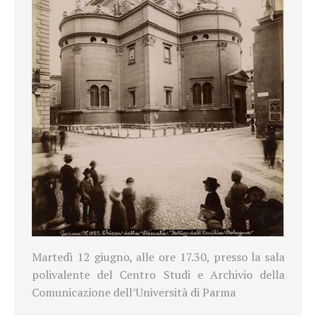
Martedì 12 giugno, alle ore 17.30, presso la sala
polivalente del Centro Studi e Archivio della
Comunicazione dell’Università di Parma