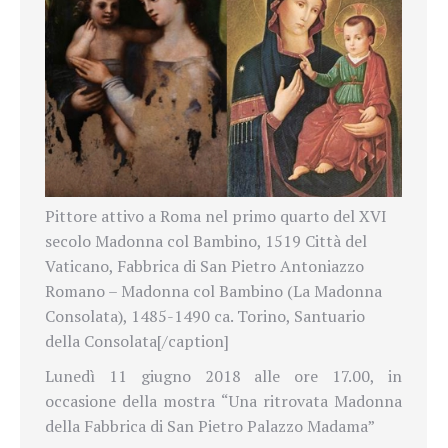
Pittore attivo a Roma nel primo quarto del XVI
secolo Madonna col Bambino, 1519 Città del
Vaticano, Fabbrica di San Pietro Antoniazzo
Romano – Madonna col Bambino (La Madonna
Consolata), 1485-1490 ca. Torino, Santuario
della Consolata[/caption]
Lunedì 11 giugno 2018 alle ore 17.00, in
occasione della mostra “Una ritrovata Madonna
della Fabbrica di San Pietro Palazzo Madama”