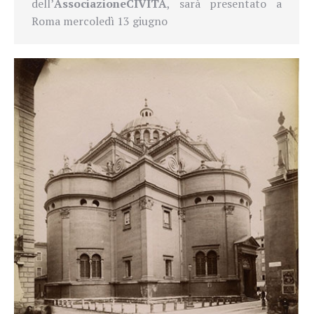
dell’
Associazione
CIVITA
,
sarà presentato a
Roma mercoledì 13 giugno