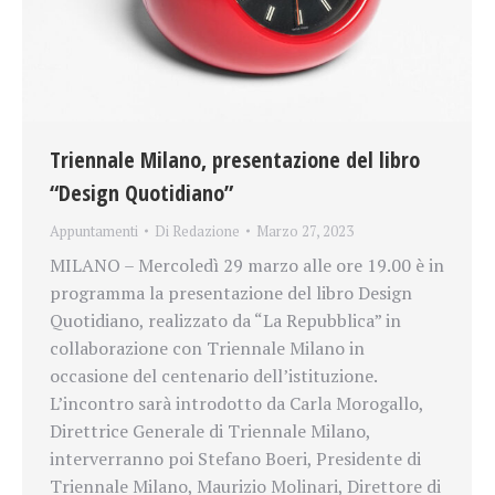
Triennale Milano, presentazione del libro
“Design Quotidiano”
Appuntamenti
Di
Redazione
Marzo 27, 2023
MILANO – Mercoledì 29 marzo alle ore 19.00 è in
programma la presentazione del libro Design
Quotidiano, realizzato da “La Repubblica” in
collaborazione con Triennale Milano in
occasione del centenario dell’istituzione.
L’incontro sarà introdotto da Carla Morogallo,
Direttrice Generale di Triennale Milano,
interverranno poi Stefano Boeri, Presidente di
Triennale Milano, Maurizio Molinari, Direttore di