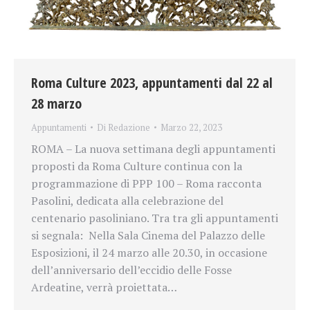
Roma Culture 2023, appuntamenti dal 22 al
28 marzo
Appuntamenti
Di
Redazione
Marzo 22, 2023
ROMA – La nuova settimana degli appuntamenti
proposti da Roma Culture continua con la
programmazione di PPP 100 – Roma racconta
Pasolini, dedicata alla celebrazione del
centenario pasoliniano. Tra tra gli appuntamenti
si segnala: Nella Sala Cinema del Palazzo delle
Esposizioni, il 24 marzo alle 20.30, in occasione
dell’anniversario dell’eccidio delle Fosse
Ardeatine, verrà proiettata…