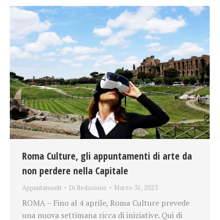
Roma Culture, gli appuntamenti di arte da
non perdere nella Capitale
Appuntamenti
Di
Redazione
Marzo 31, 2023
ROMA – Fino al 4 aprile, Roma Culture prevede
una nuova settimana ricca di iniziative. Qui di