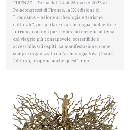
FIRENZE – Torna dal 24 al 26 marzo 2023 al
Palacongressi di Firenze, la IX edizione di
“TourismA – Salone archeologia e Turismo
culturale”, per parlare di archeologia, ambiente e
turismo, con una particolare attenzione al tema
del viaggio più consapevole, sostenibile e
accessibile. Gli ospiti La manifestazione, come
sempre organizzata da Archeologia Viva (Giunti
Editore), propone anche quest’anno…