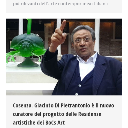
più rilevanti dell’arte contemporanea italiana
Cosenza. Giacinto Di Pietrantonio è il nuovo
curatore del progetto delle Residenze
artistiche dei BoCs Art