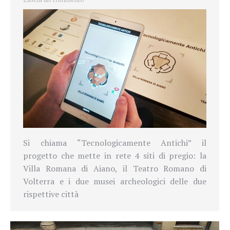
Si chiama “Tecnologicamente Antichi” il
progetto che mette in rete 4 siti di pregio: la
Villa Romana di Aiano, il Teatro Romano di
Volterra e i due musei archeologici delle due
rispettive città