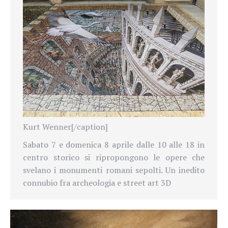
Kurt Wenner[/caption]
Sabato 7 e domenica 8 aprile dalle 10 alle 18 in
centro storico si ripropongono le opere che
svelano i monumenti romani sepolti. Un inedito
connubio fra archeologia e street art 3D