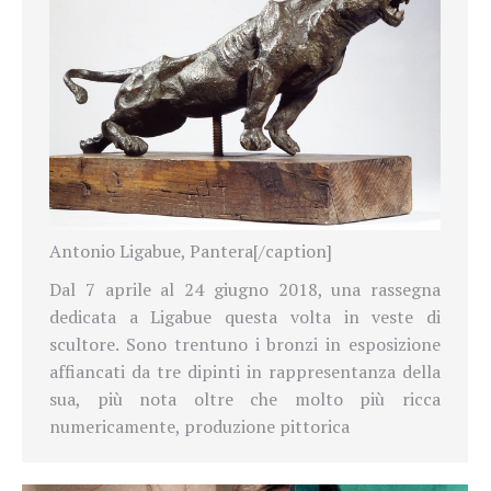
Antonio Ligabue, Pantera[/caption]
Dal 7 aprile al 24 giugno 2018, una rassegna
dedicata a Ligabue questa volta in veste di
scultore. Sono trentuno i bronzi in esposizione
affiancati da tre dipinti in rappresentanza della
sua, più nota oltre che molto più ricca
numericamente, produzione pittorica