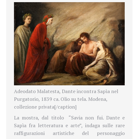
Adeodato Malatesta, Dante incontra Sapìa nel
Purgatorio, 1839 ca. Olio su tela. Modena,
collezione privata[/caption]
La mostra, dal titolo “Savia non fui. Dante e
Sapìa fra letteratura e arte”, indaga sulle rare
raffigurazioni artistiche del personaggio