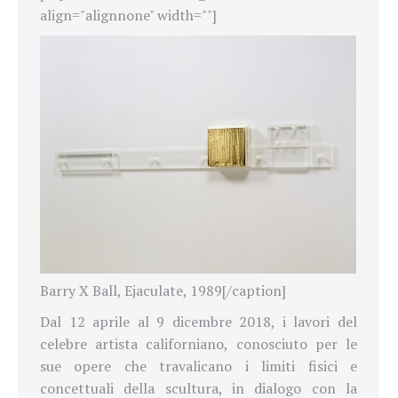
align="alignnone" width=""]
Barry X Ball, Ejaculate, 1989[/caption]
Dal 12 aprile al 9 dicembre 2018, i lavori del
celebre artista californiano, conosciuto per le
sue opere che travalicano i limiti fisici e
concettuali della scultura, in dialogo con la