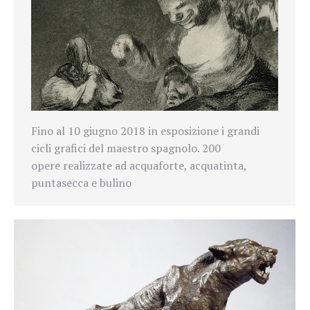
Fino al 10 giugno 2018 in esposizione i grandi
cicli grafici del maestro spagnolo. 200
opere realizzate ad acquaforte, acquatinta,
puntasecca e bulino