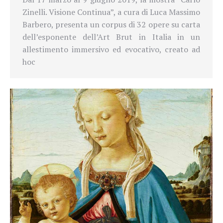
Zinelli. Visione Continua”, a cura di Luca Massimo
Barbero, presenta un corpus di 32 opere su carta
dell’esponente dell’Art Brut in Italia in un
allestimento immersivo ed evocativo, creato ad
hoc