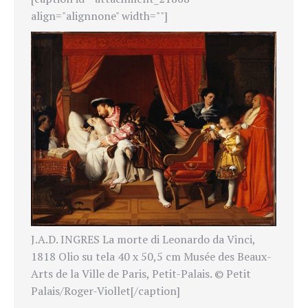
align="alignnone" width=""]
J.A.D. INGRES La morte di Leonardo da Vinci,
1818 Olio su tela 40 x 50,5 cm Musée des Beaux-
Arts de la Ville de Paris, Petit-Palais. © Petit
Palais/Roger-Viollet[/caption]