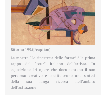
Ritorno 1995[/caption]
La mostra “La sinestesia delle forme” è la prima
tappa del “tour” italiano dell’artista. In
esposizione 14 opere che documentano il suo
percorso creativo e costituiscono una sintesi
della sua lunga ricerca nell’ambito
dell’astrazione