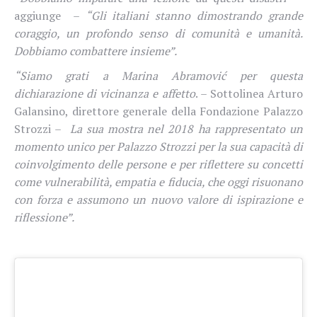
aggiunge –
“Gli italiani stanno dimostrando grande
coraggio, un profondo senso di comunità e umanità.
Dobbiamo combattere insieme”.
“Siamo grati a Marina Abramović per questa
dichiarazione di vicinanza e affetto
. – Sottolinea Arturo
Galansino, direttore generale della Fondazione Palazzo
Strozzi –
La sua mostra nel 2018 ha rappresentato un
momento unico per Palazzo Strozzi per la sua capacità di
coinvolgimento delle persone e per riflettere su concetti
come vulnerabilità, empatia e fiducia, che oggi risuonano
con forza e assumono un nuovo valore di ispirazione e
riflessione”.