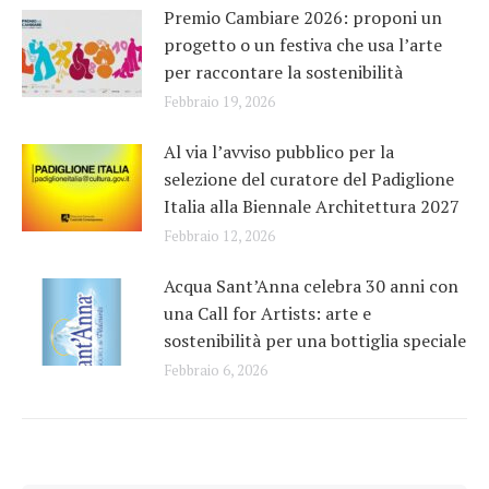
Premio Cambiare 2026: proponi un
progetto o un festiva che usa l’arte
per raccontare la sostenibilità
Febbraio 19, 2026
Al via l’avviso pubblico per la
selezione del curatore del Padiglione
Italia alla Biennale Architettura 2027
Febbraio 12, 2026
Acqua Sant’Anna celebra 30 anni con
una Call for Artists: arte e
sostenibilità per una bottiglia speciale
Febbraio 6, 2026