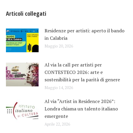
Articoli collegati
Residenze per artisti: aperto il bando
in Calabria
Maggio 20, 2026
Al via la call per artisti per
CONTESTECO 2026: arte e
sostenibilità per la parità di genere
Maggio 14, 2026
Al via “Artist in Residence 2026”:
Londra chiama un talento italiano
emergente
Aprile 22, 2026