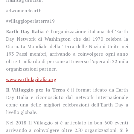
#4women4earth
#villaggioperlaterra19
Earth Day Italia
è l’organizzazione italiana dell’Earth
Day Network di Washington che dal 1970 celebra la
Giornata Mondiale della Terra delle Nazioni Unite nei
193 Paesi membri, arrivando a coinvolgere ogni anno
oltre 1 miliardo di persone attraverso l’opera di 22 mila
organizzazioni partner.
www.earthdayitalia.org
Il Villaggio per la Terra
è il format ideato da Earth
Day Italia e riconosciuto dal network internazionale
come una delle migliori celebrazioni dell’Earth Day a
livello globale.
Nel 2018 Il Villaggio si è articolato in ben 600 eventi
arrivando a coinvolgere oltre 250 organizzazioni. Si è