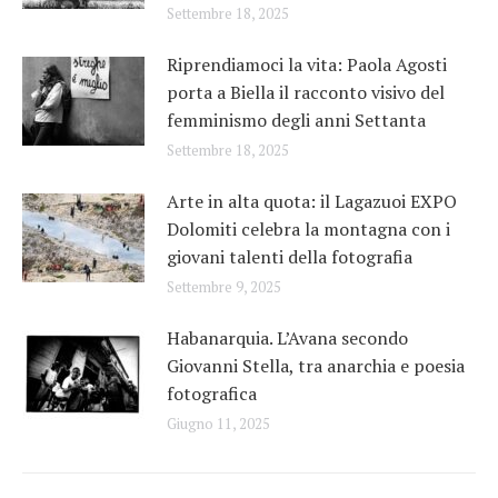
Settembre 18, 2025
Riprendiamoci la vita: Paola Agosti
porta a Biella il racconto visivo del
femminismo degli anni Settanta
Settembre 18, 2025
Arte in alta quota: il Lagazuoi EXPO
Dolomiti celebra la montagna con i
giovani talenti della fotografia
Settembre 9, 2025
Habanarquia. L’Avana secondo
Giovanni Stella, tra anarchia e poesia
fotografica
Giugno 11, 2025