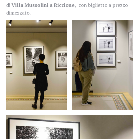
di
Villa Mussolini a Riccione,
con biglietto a prezzo
dimezzato.