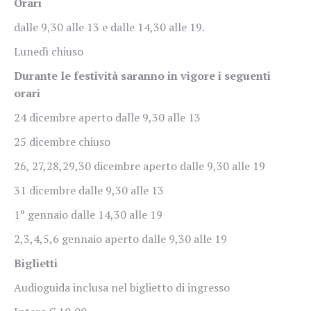
Orari
dalle 9,30 alle 13 e dalle 14,30 alle 19.
Lunedì chiuso
Durante le festività saranno in vigore i seguenti
orari
24 dicembre aperto dalle 9,30 alle 13
25 dicembre chiuso
26, 27,28,29,30 dicembre aperto dalle 9,30 alle 19
31 dicembre dalle 9,30 alle 13
1° gennaio dalle 14,30 alle 19
2,3,4,5,6 gennaio aperto dalle 9,30 alle 19
Biglietti
Audioguida inclusa nel biglietto di ingresso