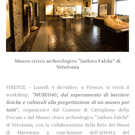
Museo civico archeologico “Isidoro Falchi” di
Vetulonia
FIRENZE – Lunedì 4 dicembre, a Firenze, si terrà il
workshop:
“
MUSEO4U, dal superamento di barriere
fisiche e culturali alla progettazione di un museo per
tutti
”,
organizzato dal Comune di Castiglione della
Pescaia e dal Museo civico archeologico “Isidoro Falchi”
di Vetulonia, con la collaborazione della Rete dei Musei
di Maremma a conclusione dell’attività del