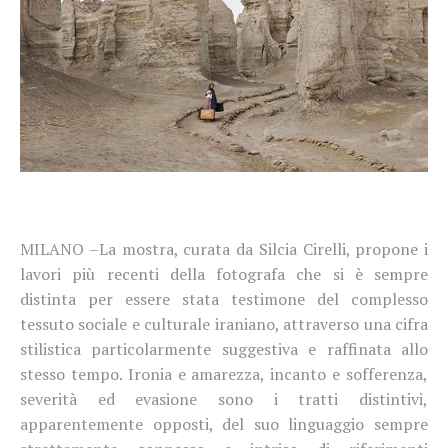
MILANO –
La mostra, curata da Silcia Cirelli, propone i
lavori più recenti della fotografa che si è sempre
distinta per essere stata testimone del complesso
tessuto sociale e culturale iraniano, attraverso una cifra
stilistica particolarmente suggestiva e raffinata allo
stesso tempo. Ironia e amarezza, incanto e sofferenza,
severità ed evasione sono i tratti distintivi,
apparentemente opposti, del suo linguaggio sempre