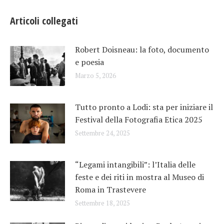
Articoli collegati
Robert Doisneau: la foto, documento
e poesia
Marzo 5, 2026
Tutto pronto a Lodi: sta per iniziare il
Festival della Fotografia Etica 2025
Settembre 24, 2025
“Legami intangibili”: l’Italia delle
feste e dei riti in mostra al Museo di
Roma in Trastevere
Settembre 18, 2025