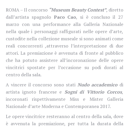
ROMA – Il concorso
“Museum Beauty Contest”
, diretto
dall’artista spagnolo
Paco Cao
, si è concluso il 27
marzo con una performance alla Galleria Nazionale
nella quale i personaggi raffigurati nelle opere d’arte,
custodite nella collezione museale si sono animati come
reali concorrenti ,attraverso l’interpretazione di due
attori. La premiazione è avvenuta di fronte al pubblico
che ha potuto assistere all’incoronazione delle opere
vincitrici spostate per l’occasione su podi dorati al
centro della sala.
A vincere il concorso sono stati
Nudo accademico
di
artista ignoto francese e
Sogni di Vittorio Corcos
,
incoronati rispettivamente Miss e Mister Galleria
Nazionale d’arte Moderna e Contemporanea 2017.
Le opere vincitrice resteranno al centro della sala, dove
è avvenuta la premiazione, per tutta la durata della