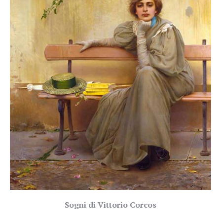
Sogni di Vittorio Corcos