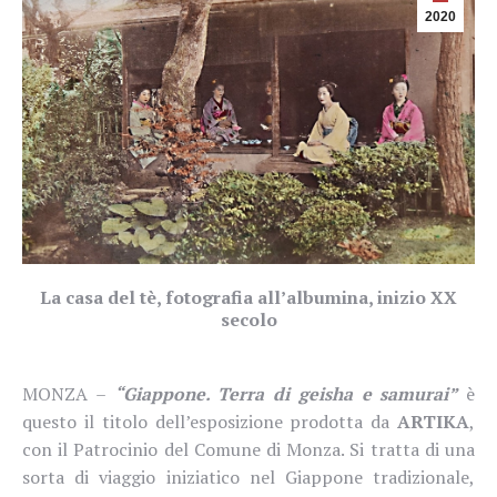
2020
La casa del tè, fotografia all’albumina, inizio XX
secolo
MONZA –
“Giappone. Terra di geisha e samurai”
è
questo il titolo dell’esposizione prodotta da
ARTIKA
,
con il Patrocinio del Comune di Monza.
Si tratta di una
sorta di viaggio iniziatico nel Giappone tradizionale,