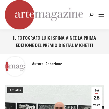
Cerca:
IL FOTOGRAFO LUIGI SPINA VINCE LA PRIMA
EDIZIONE DEL PREMIO DIGITAL MICHETTI
Tu sei qui:
Autore:
Redazione
Attualità
Set
28
2022