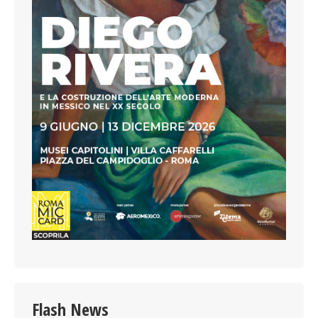
Flash News