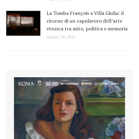
La Tomba François a Villa Giulia: il
ritorno di un capolavoro dell’arte
etrusca tra mito, politica e memoria
Giugno 30, 2026