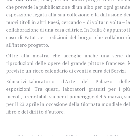
che prevede la pubblicazione di un albo per ogni grande
esposizione legata alla sua collezione e la diffusione dei
nuovi titoli in altri Paesi, cercando – di volta in volta – la
collaborazione di una casa editrice. In Italia è appunto il
caso di Fatatrac – edizioni del borgo, che collaborerà
all’intero progetto.
Oltre alla mostra, che accoglie anche una serie di
riproduzioni delle opere del grande pittore francese, è
previsto un ricco calendario di eventi a cura dei Servizi
Educativi-Laboratorio d’
Arte
del Palazzo delle
esposizioni. Tra questi, laboratori gratuiti per i più
piccoli, prenotabili sia per il pomeriggio del 5 marzo, sia
per il 23 aprile in occasione della Giornata mondiale del
libro e del diritto d’autore.