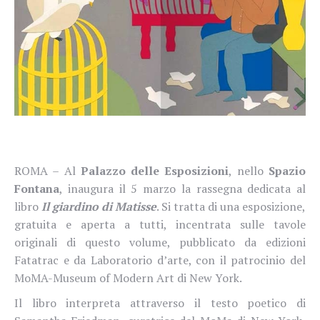
ROMA – Al
Palazzo delle Esposizioni
, nello
Spazio
Fontana
, inaugura il 5 marzo la rassegna dedicata al
libro
Il giardino di Matisse
. Si tratta di una esposizione,
gratuita e aperta a tutti, incentrata sulle tavole
originali di questo volume
, pubblicato da edizioni
Fatatrac e da Laboratorio d’arte, con il patrocinio del
MoMA-Museum of Modern Art di New York.
Il libro interpreta attraverso il testo poetico di