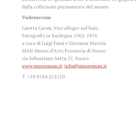
dalla collezione permanente del museo.
Vademecum
Lisetta Carmi. Voci allegre nel buio
Fotografie in Sardegna 1962-1976
a cura di Luigi Fassi e Giovanni Martini
MAN Museo d’Arte Provincia di Nuoro
via Sebastiano Satta 27, Nuoro
www.museoman.it
|
info@museoman.it
T. +39 0784 252110