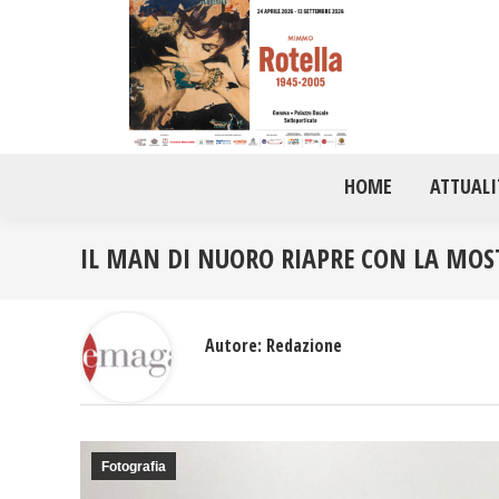
HOME
ATTUALI
IL MAN DI NUORO RIAPRE CON LA MOST
Autore:
Redazione
Fotografia