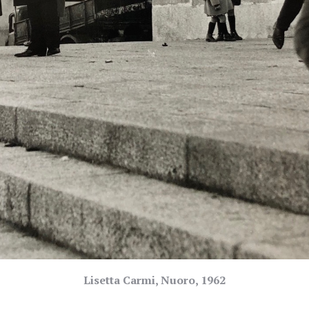
Lisetta Carmi, Nuoro, 1962