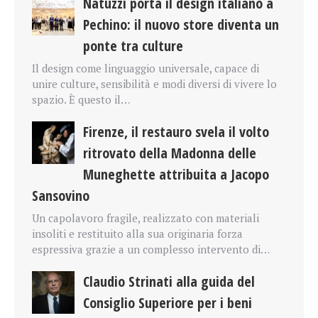
Natuzzi porta il design italiano a
Pechino: il nuovo store diventa un
ponte tra culture
Il design come linguaggio universale, capace di
unire culture, sensibilità e modi diversi di vivere lo
spazio. È questo il…
Firenze, il restauro svela il volto
ritrovato della Madonna delle
Muneghette attribuita a Jacopo
Sansovino
Un capolavoro fragile, realizzato con materiali
insoliti e restituito alla sua originaria forza
espressiva grazie a un complesso intervento di…
Claudio Strinati alla guida del
Consiglio Superiore per i beni