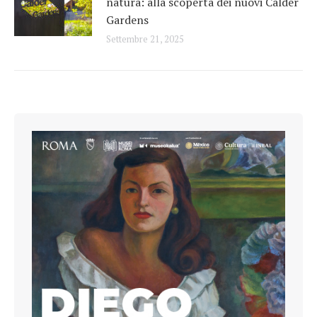
natura: alla scoperta dei nuovi Calder
Gardens
Settembre 21, 2025