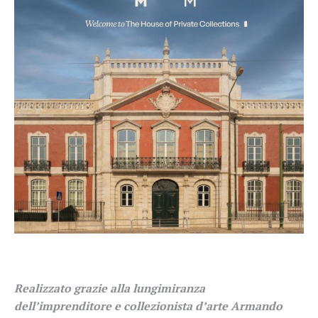
Realizzato grazie alla lungimiranza
dell’imprenditore e collezionista d’arte Armando