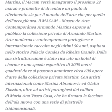
Martins, il Macam verrà inaugurato il prossimo 22
marzo e promette di diventare un punto di
riferimento sia per il mondo dell’arte che per quello
dell’accoglienza. Il MACAM – Museu de Arte
Contemporânea Armando Martins espone al
pubblico la collezione privata di Armando Martins.
Arte moderna e contemporanea portoghese e
internazionale raccolta negli ultimi 50 anni, ospitata
nello storico Palacio Condes da Ribeira Grande. Dalla
sua ristrutturazione è stato ricavato un hotel di
charme e uno spazio espositivo di 2000 metri
quadrati dove si possono ammirare circa 600 opere
d’arte della collezione privata Martins. Con artisti
internazionali come Marina Abramovic ed Olafur
Elassion, oltre ad artisti portoghesi del calibro
di Maria Ana Vasco Cosa, che ha firmato la facciata
dell’ala nuova con una serie di piastrelle
tridimensionali.