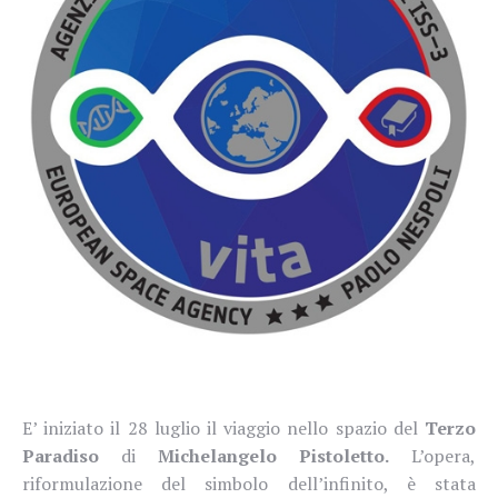
E’ iniziato il 28 luglio il viaggio nello spazio del
Terzo
Paradiso
di
Michelangelo Pistoletto.
L’opera,
riformulazione del simbolo dell’infinito, è stata