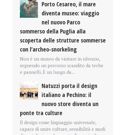
Porto Cesareo, il mare
diventa museo: viaggio
nel nuovo Parco
sommerso della Puglia alla
scoperta delle strutture sommerse
con l’archeo-snorkeling
Non è un museo da visitare in silenzio,
seguendo un percorso scandito da teche
e pannelli. È un luogo da…
Natuzzi porta il design
italiano a Pechino: il
nuovo store diventa un
ponte tra culture
Il design come linguaggio universale,
capace di unire culture, sensibilità e modi