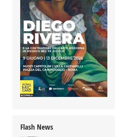
Flash News