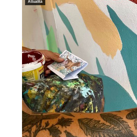
Attualità