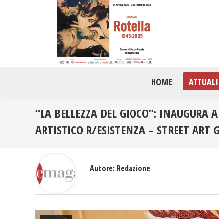
HOME
ATTUALI
“LA BELLEZZA DEL GIOCO”: INAUGURA
ARTISTICO R/ESISTENZA – STREET ART 
Autore:
Redazione