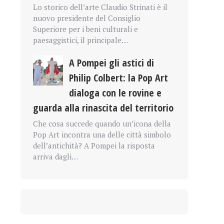
Lo storico dell’arte Claudio Strinati è il
nuovo presidente del Consiglio
Superiore per i beni culturali e
paesaggistici, il principale…
A Pompei gli astici di
Philip Colbert: la Pop Art
dialoga con le rovine e
guarda alla rinascita del territorio
Che cosa succede quando un’icona della
Pop Art incontra una delle città simbolo
dell’antichità? A Pompei la risposta
arriva dagli…