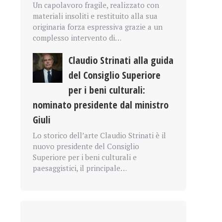
Un capolavoro fragile, realizzato con
materiali insoliti e restituito alla sua
originaria forza espressiva grazie a un
complesso intervento di…
Claudio Strinati alla guida
del Consiglio Superiore
per i beni culturali:
nominato presidente dal ministro
Giuli
Lo storico dell’arte Claudio Strinati è il
nuovo presidente del Consiglio
Superiore per i beni culturali e
paesaggistici, il principale…