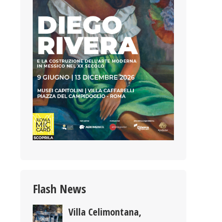
Flash News
Villa Celimontana,