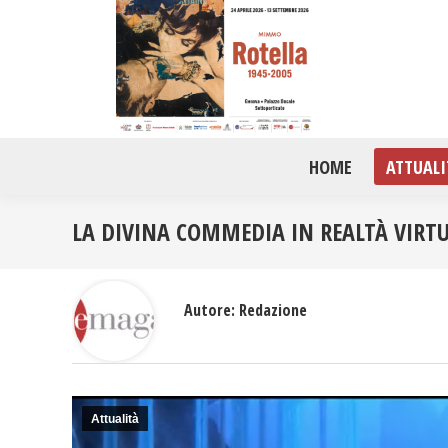
HOME
ATTUALI
LA DIVINA COMMEDIA IN REALTÀ VIRTU
Autore:
Redazione
Attualità