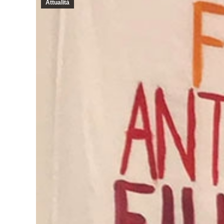
Attualità