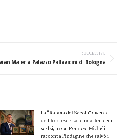
SUCCESSIVO
vian Maier a Palazzo Pallavicini di Bologna
La “Rapina del Secolo” diventa
un libro: esce La banda dei piedi
scalzi, in cui Pompeo Micheli
racconta l’indagine che salvò i