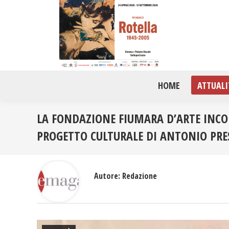
HOME
ATTUALI
LA FONDAZIONE FIUMARA D’ARTE INCO
PROGETTO CULTURALE DI ANTONIO PRE
Autore:
Redazione