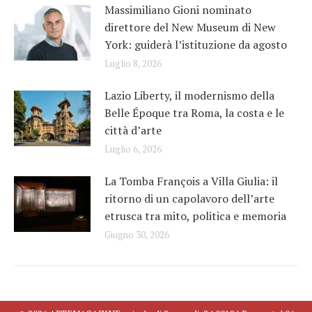
Massimiliano Gioni nominato
direttore del New Museum di New
York: guiderà l’istituzione da agosto
Luglio 8, 2026
Lazio Liberty, il modernismo della
Belle Époque tra Roma, la costa e le
città d’arte
Luglio 6, 2026
La Tomba François a Villa Giulia: il
ritorno di un capolavoro dell’arte
etrusca tra mito, politica e memoria
Giugno 30, 2026