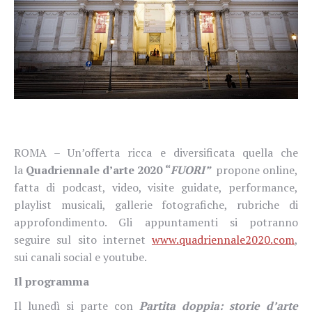
ROMA – Un’offerta ricca e diversificata quella che
la
Quadriennale d’arte 2020 “
FUORI”
propone online,
fatta di podcast, video, visite guidate, performance,
playlist musicali, gallerie fotografiche, rubriche di
approfondimento. Gli appuntamenti si potranno
seguire sul sito internet
www.quadriennale2020.com
,
sui canali social e youtube.
Il programma
Il lunedì si parte con
Partita doppia: storie d’arte