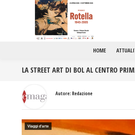
HOME
ATTUALI
LA STREET ART DI BOL AL CENTRO PRI
Autore:
Redazione
Viaggi d'arte