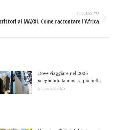
SUCCESSIVO
crittori al MAXXI. Come raccontare l’Africa
Dove viaggiare nel 2026
scegliendo la mostra più bella
Gennaio 5, 2026