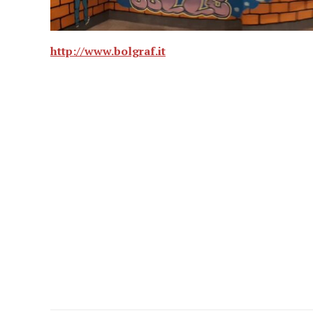
http://www.bolgraf.it