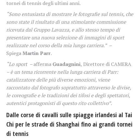
tornei di tennis degli ultimi anni.
“Sono entusiasta di mostrare le fotografie sul tennis, che
sono state il risultato di una stimolante commissione
ricevuta dal Gruppo Lavazza, e allo stesso tempo di
presentare una nuova selezione di immagini di sport
realizzate nel corso della mia lunga carriera.” –
Spiega
Martin Parr
.
“Lo sport –
afferma
Guadagnini
, Direttore di CAMERA
– è un tema ricorrente nella lunga carriera di Parr:
catalizzatore delle più diverse emozioni, viene
raccontato dal fotografo soprattutto attraverso le divise,
le coreografie e le tradizioni dei tifosi e degli spettatori,
autentici protagonisti di questo rito collettivo”.
Dalle corse di cavalli sulle spiagge irlandesi al Tai
Chi per le strade di Shanghai fino ai grandi tornei
di tennis