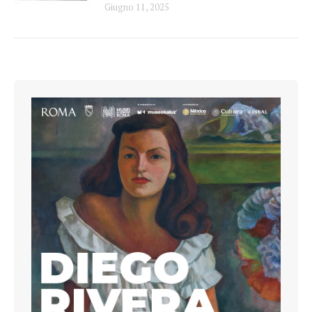
Giugno 11, 2025