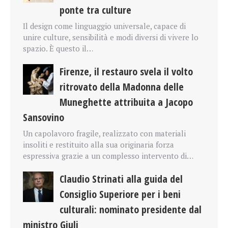
ponte tra culture
Il design come linguaggio universale, capace di
unire culture, sensibilità e modi diversi di vivere lo
spazio. È questo il…
Firenze, il restauro svela il volto
ritrovato della Madonna delle
Muneghette attribuita a Jacopo
Sansovino
Un capolavoro fragile, realizzato con materiali
insoliti e restituito alla sua originaria forza
espressiva grazie a un complesso intervento di…
Claudio Strinati alla guida del
Consiglio Superiore per i beni
culturali: nominato presidente dal
ministro Giuli