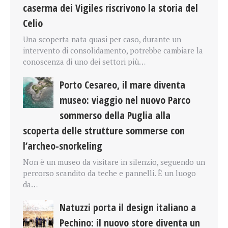
caserma dei Vigiles riscrivono la storia del
Celio
Una scoperta nata quasi per caso, durante un
intervento di consolidamento, potrebbe cambiare la
conoscenza di uno dei settori più…
Porto Cesareo, il mare diventa
museo: viaggio nel nuovo Parco
sommerso della Puglia alla
scoperta delle strutture sommerse con
l’archeo-snorkeling
Non è un museo da visitare in silenzio, seguendo un
percorso scandito da teche e pannelli. È un luogo
da…
Natuzzi porta il design italiano a
Pechino: il nuovo store diventa un