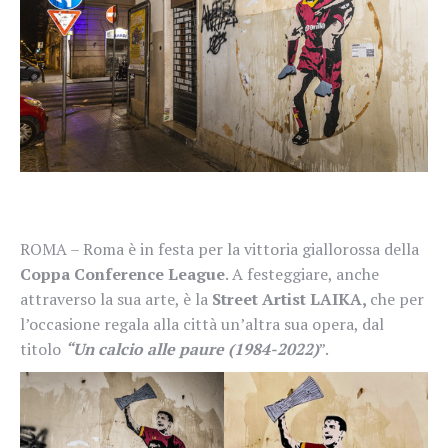
ROMA – Roma è in festa per la vittoria giallorossa della
Coppa Conference League
. A festeggiare, anche
attraverso la sua arte, è la
Street Artist LAIKA,
che per
l’occasione regala alla città un’altra sua opera, dal
titolo
“Un calcio alle paure (1984-2022)
”.