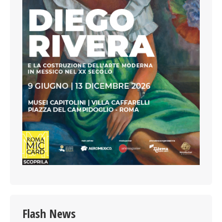
Flash News