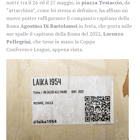
notte tra il 26 ed il 27 maggio, in
piazza Testaccio,
da
“attacchina”, come lei stessa si definisce, ha affisso un
nuovo poster raffigurante il compianto capitano della
Roma
Agostino Di Bartolomei
in festa, che porta sulle
sue spalle il capitano della Roma del 2022,
Lorenzo
Pellegrini
, che tiene in mano la Coppa
Conference League, appena vinta.