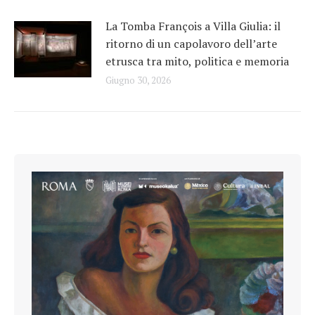
La Tomba François a Villa Giulia: il
ritorno di un capolavoro dell’arte
etrusca tra mito, politica e memoria
Giugno 30, 2026