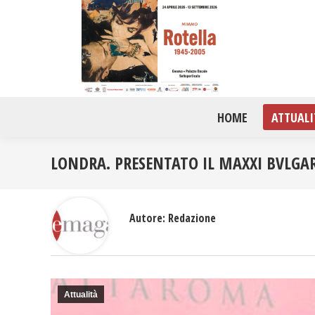
HOME
ATTUALI
LONDRA. PRESENTATO IL MAXXI BVLGAR
Autore:
Redazione
Attualità