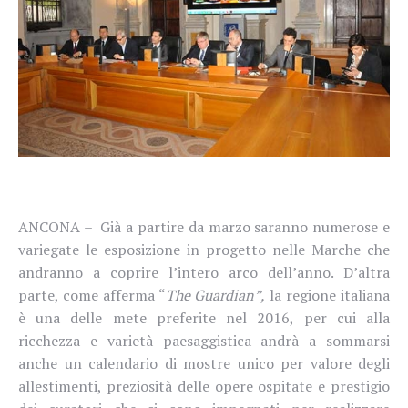
ANCONA – Già a partire da marzo saranno numerose e
variegate le esposizione in progetto nelle Marche che
andranno a coprire l’intero arco dell’anno. D’altra
parte, come afferma “
The Guardian”,
la regione italiana
è una delle mete preferite nel 2016, per cui alla
ricchezza e varietà paesaggistica andrà a sommarsi
anche un calendario di mostre unico per valore degli
allestimenti, preziosità delle opere ospitate e prestigio