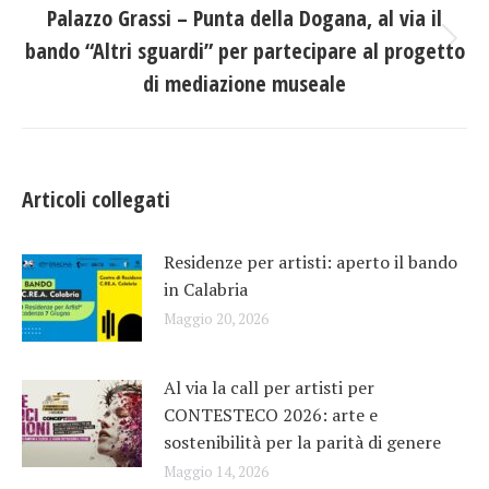
Palazzo Grassi – Punta della Dogana, al via il
bando “Altri sguardi” per partecipare al progetto
Prossimo
post:
di mediazione museale
Articoli collegati
Residenze per artisti: aperto il bando
in Calabria
Maggio 20, 2026
Al via la call per artisti per
CONTESTECO 2026: arte e
sostenibilità per la parità di genere
Maggio 14, 2026