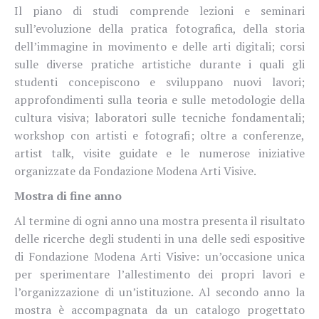
Il piano di studi comprende lezioni e seminari
sull’evoluzione della pratica fotografica, della storia
dell’immagine in movimento e delle arti digitali; corsi
sulle diverse pratiche artistiche durante i quali gli
studenti concepiscono e sviluppano nuovi lavori;
approfondimenti sulla teoria e sulle metodologie della
cultura visiva; laboratori sulle tecniche fondamentali;
workshop con artisti e fotografi; oltre a conferenze,
artist talk, visite guidate e le numerose iniziative
organizzate da Fondazione Modena Arti Visive.
Mostra di fine anno
Al termine di ogni anno una mostra presenta il risultato
delle ricerche degli studenti in una delle sedi espositive
di Fondazione Modena Arti Visive: un’occasione unica
per sperimentare l’allestimento dei propri lavori e
l’organizzazione di un’istituzione. Al secondo anno la
mostra è accompagnata da un catalogo progettato