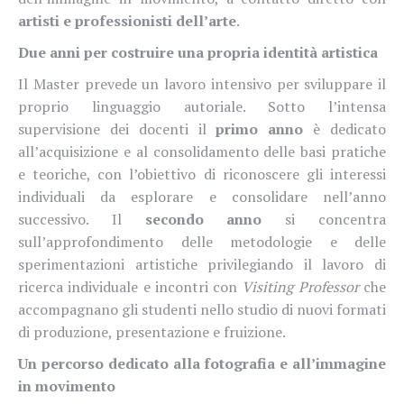
artisti e professionisti dell’arte
.
Due anni per costruire una propria identità artistica
Il Master prevede un lavoro intensivo per sviluppare il
proprio linguaggio autoriale. Sotto l’intensa
supervisione dei docenti il
primo anno
è dedicato
all’acquisizione e al consolidamento delle basi pratiche
e teoriche, con l’obiettivo di riconoscere gli interessi
individuali da esplorare e consolidare nell’anno
successivo. Il
secondo anno
si concentra
sull’approfondimento delle metodologie e delle
sperimentazioni artistiche privilegiando il lavoro di
ricerca individuale e incontri con
Visiting Professor
che
accompagnano gli studenti nello studio di nuovi formati
di produzione, presentazione e fruizione.
Un percorso dedicato alla fotografia e all’immagine
in movimento