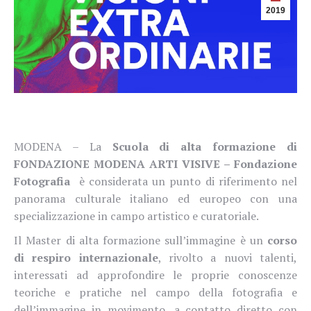
2019
MODENA –
La
Scuola di alta formazione di
FONDAZIONE MODENA ARTI VISIVE – Fondazione
Fotografia
è considerata un punto di riferimento nel
panorama culturale italiano ed europeo con una
specializzazione in campo artistico e curatoriale.
Il Master di alta formazione sull’immagine è un
corso
di respiro internazionale
, rivolto a nuovi talenti,
interessati ad approfondire le proprie conoscenze
teoriche e pratiche nel campo della fotografia e
dell’immagine in movimento, a contatto diretto con