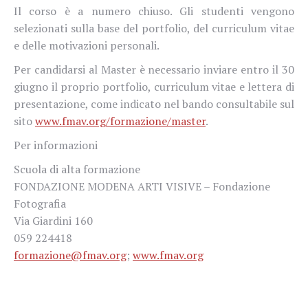
Il corso è a numero chiuso. Gli studenti vengono
selezionati sulla base del portfolio, del curriculum vitae
e delle motivazioni personali.
Per candidarsi al Master è necessario inviare entro il 30
giugno il proprio portfolio, curriculum vitae e lettera di
presentazione, come indicato nel bando consultabile sul
sito
www.fmav.org/formazione/master
.
Per informazioni
Scuola di alta formazione
FONDAZIONE MODENA ARTI VISIVE – Fondazione
Fotografia
Via Giardini 160
059 224418
formazione@fmav.org
;
www.fmav.org