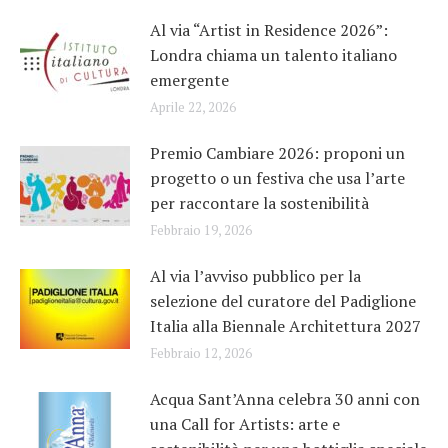
Al via “Artist in Residence 2026”:
Londra chiama un talento italiano
emergente
Aprile 22, 2026
Premio Cambiare 2026: proponi un
progetto o un festiva che usa l’arte
per raccontare la sostenibilità
Febbraio 19, 2026
Al via l’avviso pubblico per la
selezione del curatore del Padiglione
Italia alla Biennale Architettura 2027
Febbraio 12, 2026
Acqua Sant’Anna celebra 30 anni con
una Call for Artists: arte e