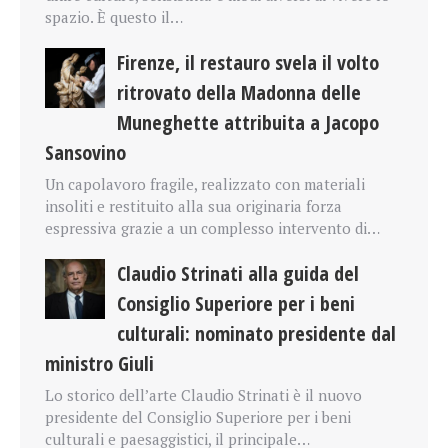
spazio. È questo il…
Firenze, il restauro svela il volto
ritrovato della Madonna delle
Muneghette attribuita a Jacopo
Sansovino
Un capolavoro fragile, realizzato con materiali
insoliti e restituito alla sua originaria forza
espressiva grazie a un complesso intervento di…
Claudio Strinati alla guida del
Consiglio Superiore per i beni
culturali: nominato presidente dal
ministro Giuli
Lo storico dell’arte Claudio Strinati è il nuovo
presidente del Consiglio Superiore per i beni
culturali e paesaggistici, il principale…