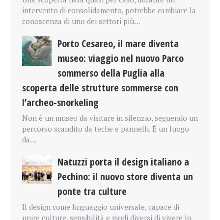
intervento di consolidamento, potrebbe cambiare la
conoscenza di uno dei settori più…
Porto Cesareo, il mare diventa
museo: viaggio nel nuovo Parco
sommerso della Puglia alla
scoperta delle strutture sommerse con
l’archeo-snorkeling
Non è un museo da visitare in silenzio, seguendo un
percorso scandito da teche e pannelli. È un luogo
da…
Natuzzi porta il design italiano a
Pechino: il nuovo store diventa un
ponte tra culture
Il design come linguaggio universale, capace di
unire culture, sensibilità e modi diversi di vivere lo