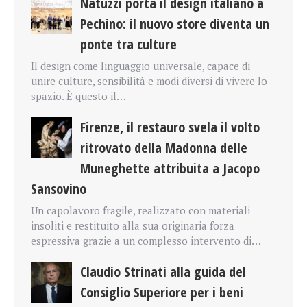
Natuzzi porta il design italiano a
Pechino: il nuovo store diventa un
ponte tra culture
Il design come linguaggio universale, capace di
unire culture, sensibilità e modi diversi di vivere lo
spazio. È questo il…
Firenze, il restauro svela il volto
ritrovato della Madonna delle
Muneghette attribuita a Jacopo
Sansovino
Un capolavoro fragile, realizzato con materiali
insoliti e restituito alla sua originaria forza
espressiva grazie a un complesso intervento di…
Claudio Strinati alla guida del
Consiglio Superiore per i beni