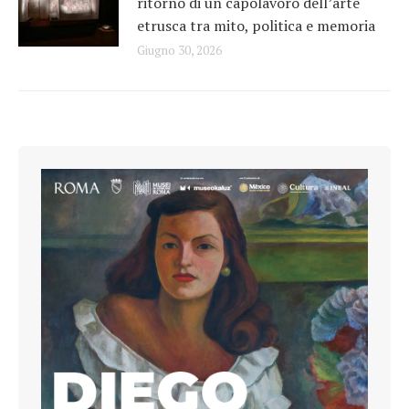
ritorno di un capolavoro dell’arte
etrusca tra mito, politica e memoria
Giugno 30, 2026