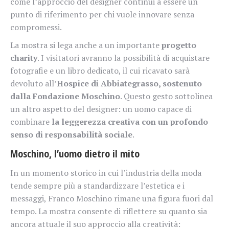
come l’approccio del designer continui a essere un
punto di riferimento per chi vuole innovare senza
compromessi.
La mostra si lega anche a un importante
progetto
charity
. I visitatori avranno la possibilità di acquistare
fotografie e un libro dedicato, il cui ricavato sarà
devoluto all’
Hospice di Abbiategrasso, sostenuto
dalla Fondazione Moschino
. Questo gesto sottolinea
un altro aspetto del designer: un uomo capace di
combinare
la leggerezza creativa con un profondo
senso di responsabilità sociale
.
Moschino, l’uomo dietro il mito
In un momento storico in cui l’industria della moda
tende sempre più a standardizzare l’estetica e i
messaggi, Franco Moschino rimane una figura fuori dal
tempo. La mostra consente di riflettere su quanto sia
ancora attuale il suo approccio alla creatività: