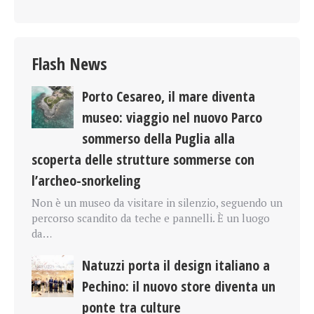
Flash News
Porto Cesareo, il mare diventa
museo: viaggio nel nuovo Parco
sommerso della Puglia alla
scoperta delle strutture sommerse con
l’archeo-snorkeling
Non è un museo da visitare in silenzio, seguendo un
percorso scandito da teche e pannelli. È un luogo
da…
Natuzzi porta il design italiano a
Pechino: il nuovo store diventa un
ponte tra culture