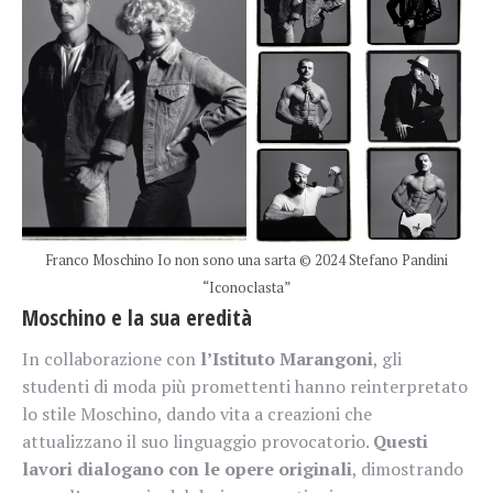
Franco Moschino Io non sono una sarta © 2024 Stefano Pandini
“Iconoclasta”
Moschino e la sua eredità
In collaborazione con
l’Istituto Marangoni
, gli
studenti di moda più promettenti hanno reinterpretato
lo stile Moschino, dando vita a creazioni che
attualizzano il suo linguaggio provocatorio.
Questi
lavori dialogano con le opere originali
, dimostrando