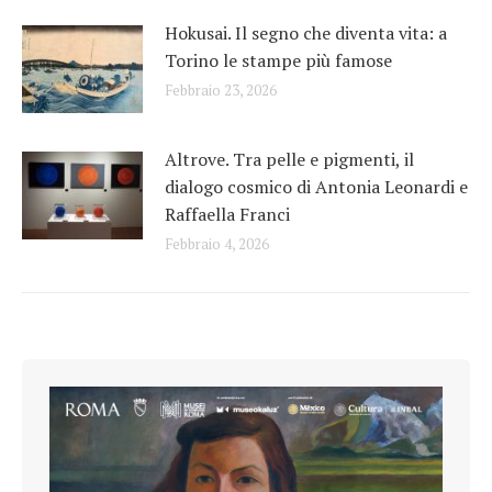
Hokusai. Il segno che diventa vita: a
Torino le stampe più famose
Febbraio 23, 2026
Altrove. Tra pelle e pigmenti, il
dialogo cosmico di Antonia Leonardi e
Raffaella Franci
Febbraio 4, 2026