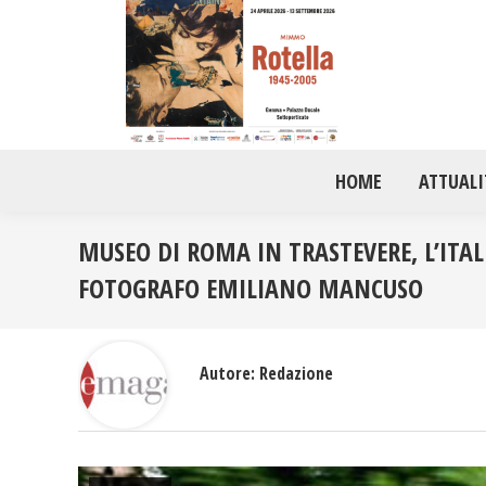
HOME
ATTUALI
MUSEO DI ROMA IN TRASTEVERE, L’ITA
FOTOGRAFO EMILIANO MANCUSO
Autore:
Redazione