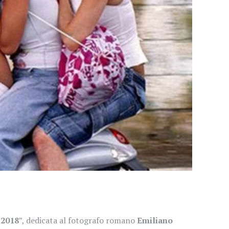
-2018
”, dedicata al fotografo romano
Emiliano