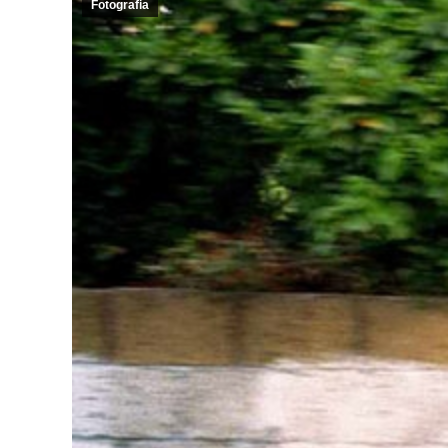
Fotografia