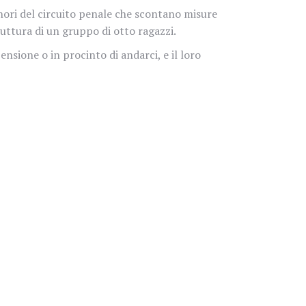
inori del circuito penale che scontano misure
uttura di un gruppo di otto ragazzi.
ensione o in procinto di andarci, e il loro