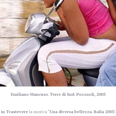
Emiliano Mancuso. Terre di Sud. Pozzuoli, 2005
in Trastevere
la mostra
“
Una diversa bellezza. Italia 2003