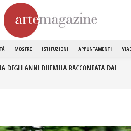
HOME
ATTUALITÀ
MOSTRE
ISTITUZ
TÀ
MOSTRE
ISTITUZIONI
APPUNTAMENTI
VIA
LIA DEGLI ANNI DUEMILA RACCONTATA DAL