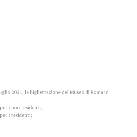
uglio 2021, la bigliettazione del Museo di Roma in
per i non residenti;
per i residenti;
.