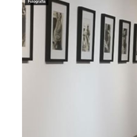
Fotografia