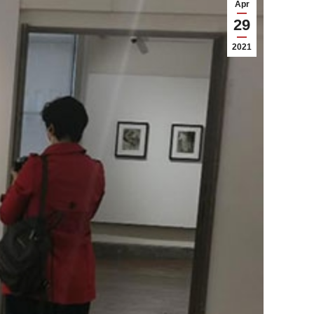
Apr
29
2021