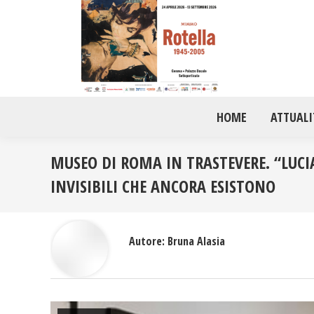
HOME
ATTUALI
MUSEO DI ROMA IN TRASTEVERE. “LUCIA
INVISIBILI CHE ANCORA ESISTONO
Autore:
Bruna Alasia