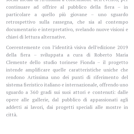
continuare ad offrire al pubblico della fiera – in
particolare a quello più giovane – uno sguardo
retrospettivo sulla rassegna, che sia al contempo
documentario e interpretativo, svelando nuove visioni e
chiavi di lettura alternative.
Coerentemente con l’identità visiva dell’edizione 2019
della fiera – sviluppata a cura di Roberto Maria
Clemente dello studio torinese Fionda – il progetto
intende amplificare quelle caratteristiche uniche che
rendono Artissima uno dei punti di riferimento del
sistema fieristico italiano e internazionale, offrendo uno
sguardo a 360 gradi sui suoi attori e contenuti: dalle
opere alle gallerie, dal pubblico di appassionati agli
addetti ai lavori, dai progetti speciali alle mostre in
città.