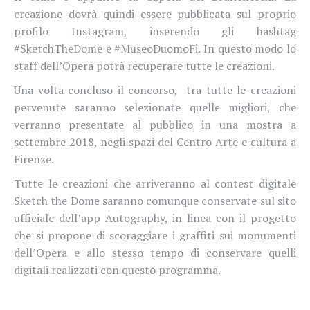
creazione dovrà quindi essere pubblicata sul proprio
profilo Instagram, inserendo gli hashtag
#SketchTheDome e #MuseoDuomoFi. In questo modo lo
staff dell’Opera potrà recuperare tutte le creazioni.
Una volta concluso il concorso, tra tutte le creazioni
pervenute saranno selezionate quelle migliori, che
verranno presentate al pubblico in una mostra a
settembre 2018, negli spazi del Centro Arte e cultura a
Firenze.
Tutte le creazioni che arriveranno al contest digitale
Sketch the Dome saranno comunque conservate sul sito
ufficiale dell’app Autography, in linea con il progetto
che si propone di scoraggiare i graffiti sui monumenti
dell’Opera e allo stesso tempo di conservare quelli
digitali realizzati con questo programma.