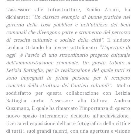
L’assessore alle Infrastrutture, Emilio Arcuri, ha
dichiarato:
“Un classico esempio di buone pratiche nel
governo della cosa pubblica e nell’utilizzo dei beni
comunali che divengono parte e strumento del percorso
di crescita culturale e sociale della città”
. Il sindaco
Leoluca Orlando ha invece sottolineato
“L’apertura di
oggi è l’avvio di uno straordinario progetto culturale
dell’amministrazione comunale. Un giusto tributo a
Letizia Battaglia, per la realizzazione del quale tutti si
sono impegnati in prima persona per il recupero
concreto della struttura dei Cantieri culturali”.
Molto
soddisfatto per questa collaborazione con Letizia
Battaglia anche l’assessore alla Cultura, Andrea
Cusumano, il quale ha rimarcato l’importanza di questo
nuovo spazio interamente dedicato all’archiviazione,
ricerca ed esposizione dell’arte fotografica della città e
di tutti i suoi grandi talenti, con una apertura e visione