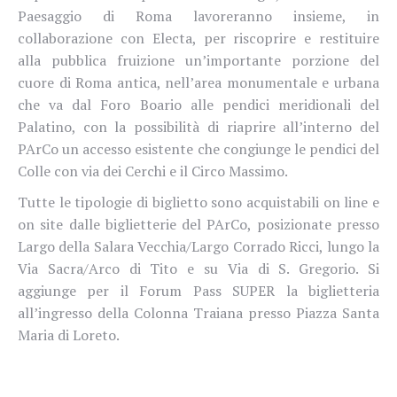
Paesaggio di Roma lavoreranno insieme, in
collaborazione con Electa, per riscoprire e restituire
alla pubblica fruizione un’importante porzione del
cuore di Roma antica, nell’area monumentale e urbana
che va dal Foro Boario alle pendici meridionali del
Palatino, con la possibilità di riaprire all’interno del
PArCo un accesso esistente che congiunge le pendici del
Colle con via dei Cerchi e il Circo Massimo.
Tutte le tipologie di biglietto sono acquistabili on line e
on site dalle biglietterie del PArCo, posizionate presso
Largo della Salara Vecchia/Largo Corrado Ricci, lungo la
Via Sacra/Arco di Tito e su Via di S. Gregorio. Si
aggiunge per il Forum Pass SUPER la biglietteria
all’ingresso della Colonna Traiana presso Piazza Santa
Maria di Loreto.