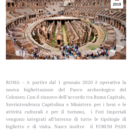
2019
ROMA – A partire dal 1 gennaio 2020 è operativa la
nuova
bigliettazione del Parco archeologico del
Colosseo. Con
il rinnovo dell’accordo tra Roma Capitale,
Sovrintendenza Capitolina e Ministero per i beni e le
attività culturali e per il turismo,
i Fori Imperiali
vengono integrati all’interno di tutte le tipologie di
biglietto e di visita. Nasce inoltre
il FORUM PASS