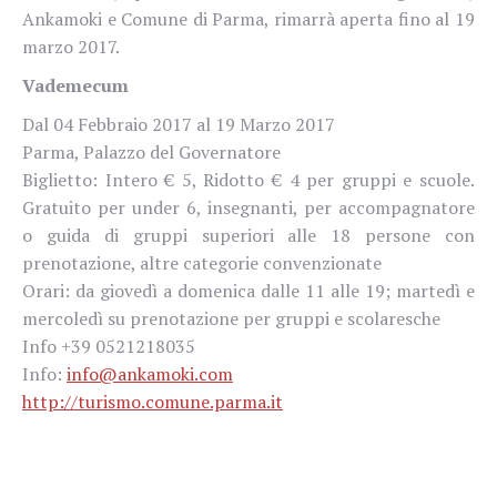
Ankamoki e Comune di Parma, rimarrà aperta fino al 19
marzo 2017.
Vademecum
Dal 04 Febbraio 2017 al 19 Marzo 2017
Parma, Palazzo del Governatore
Biglietto: Intero € 5, Ridotto € 4 per gruppi e scuole.
Gratuito per under 6, insegnanti, per accompagnatore
o guida di gruppi superiori alle 18 persone con
prenotazione, altre categorie convenzionate
Orari: da giovedì a domenica dalle 11 alle 19; martedì e
mercoledì su prenotazione per gruppi e scolaresche
Info +39 0521218035
Info:
info@ankamoki.com
http://turismo.comune.parma.it