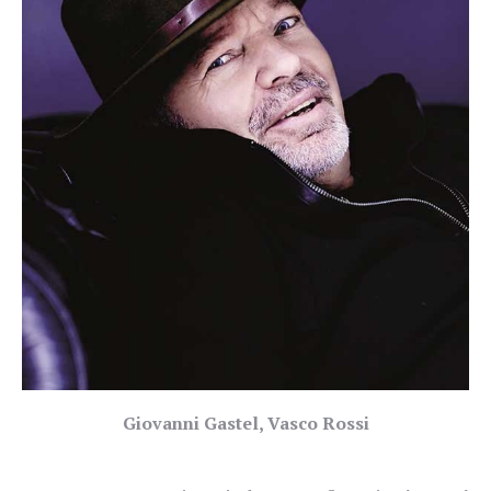
Giovanni Gastel, Vasco Rossi