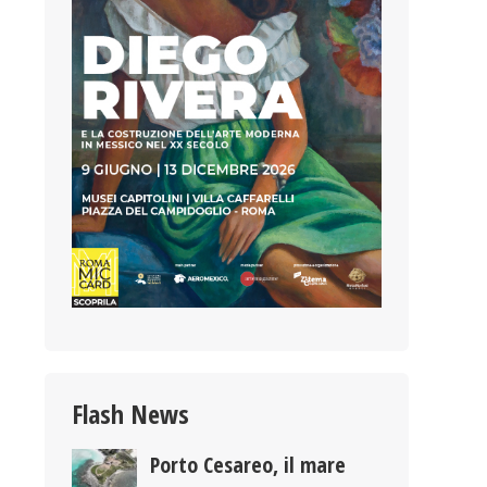
Flash News
Porto Cesareo, il mare