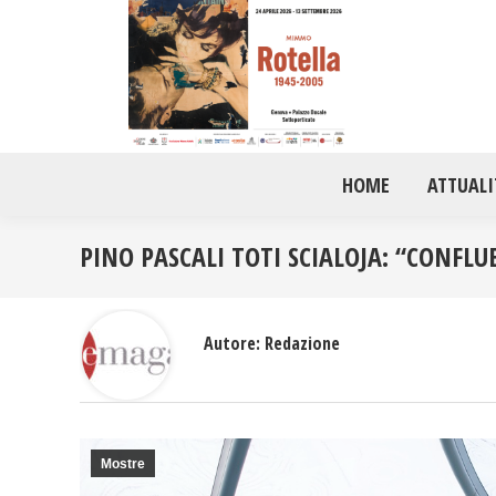
HOME
ATTUALI
PINO PASCALI TOTI SCIALOJA: “CONFLU
Autore:
Redazione
Mostre