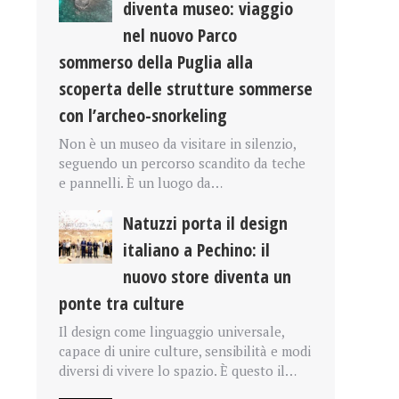
diventa museo: viaggio
nel nuovo Parco
sommerso della Puglia alla
scoperta delle strutture sommerse
con l’archeo-snorkeling
Non è un museo da visitare in silenzio,
seguendo un percorso scandito da teche
e pannelli. È un luogo da…
Natuzzi porta il design
italiano a Pechino: il
nuovo store diventa un
ponte tra culture
Il design come linguaggio universale,
capace di unire culture, sensibilità e modi
diversi di vivere lo spazio. È questo il…