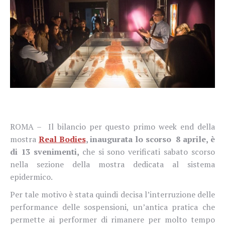
ROMA – Il bilancio per questo primo week end della
mostra
Real Bodies
, inaugurata lo scorso 8 aprile, è
di 13 svenimenti,
che si sono verificati sabato scorso
nella sezione della mostra
dedicata al sistema
epidermico.
Per tale motivo è stata quindi decisa l’interruzione delle
performance delle sospensioni,
un’antica pratica che
permette ai performer di rimanere per molto tempo