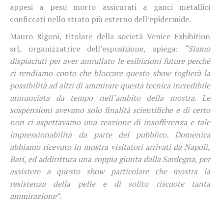
appesi a peso morto assicurati a ganci metallici
conficcati nello strato più esterno dell’epidermide.
Mauro Rigoni, titolare della società Venice Exhibition
srl, organizzatrice dell’esposizione, spiega:
“Siamo
dispiaciuti per aver annullato le esibizioni future perché
ci rendiamo conto che bloccare questo show toglierà la
possibilità ad altri di ammirare questa tecnica incredibile
annunciata da tempo nell’ambito della mostra. Le
sospensioni avevano solo finalità scientifiche e di certo
non ci aspettavamo una reazione di insofferenza e tale
impressionabilità da parte del pubblico. Domenica
abbiamo ricevuto in mostra visitatori arrivati da Napoli,
Bari, ed addirittura una coppia giunta dalla Sardegna, per
assistere a questo show particolare che mostra la
resistenza della pelle e di solito riscuote tanta
ammirazione”.