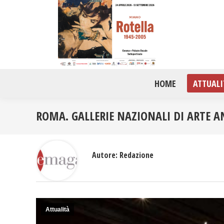
HOME
ATTUALI
ROMA. GALLERIE NAZIONALI DI ARTE AN
Autore:
Redazione
Attualità